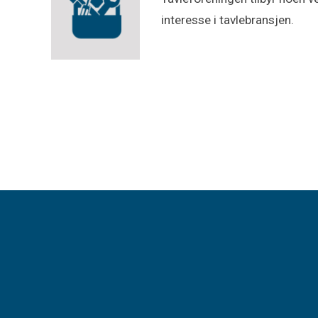
interesse i tavlebransjen.