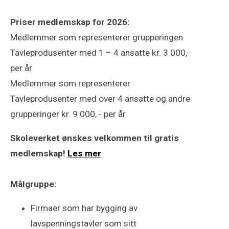
Priser medlemskap for 2026:
Medlemmer som representerer grupperingen
Tavleprodusenter med 1 – 4 ansatte kr. 3 000,-
per år
Medlemmer som representerer
Tavleprodusenter med over 4 ansatte og andre
grupperinger kr. 9 000, - per år
Skoleverket ønskes velkommen til gratis
medlemskap!
Les mer
Målgruppe:
Firmaer som har bygging av
lavspenningstavler som sitt