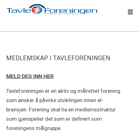
MEDLEMSKAP I TAVLEFORENINGEN
MELD DEG INN HER
Tavleforeningen er en aktiv og målrettet forening
som ønsker å påvirke utviklingen innen el-
bransjen. Forening skal ha en medlemsstruktur
som gjenspeiler det som er definert som
foreningens målgruppe.