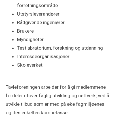
forretningsområde
Utstyrsleverandører
Rådgivende ingeniører
Brukere
Myndigheter
Testlabratorium, forskning og utdanning
Interesseorganisasjoner
Skoleverket
Tavleforeningen arbeider for å gi medlemmene
fordeler utover faglig utvikling og nettverk, ved å
utvikle tilbud som er med på øke fagmiljøenes
og den enkeltes kompetanse.