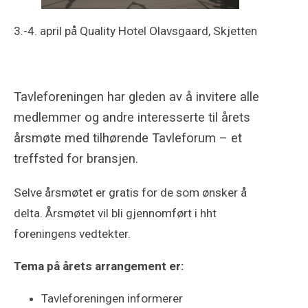
3.-4. april på Quality Hotel Olavsgaard, Skjetten
Tavleforeningen har gleden av å invitere alle
medlemmer og andre interesserte til årets
årsmøte med tilhørende Tavleforum – et
treffsted for bransjen.
Selve årsmøtet er gratis for de som ønsker å
delta. Årsmøtet vil bli gjennomført i hht
foreningens vedtekter.
Tema på årets arrangement er:
Tavleforeningen informerer