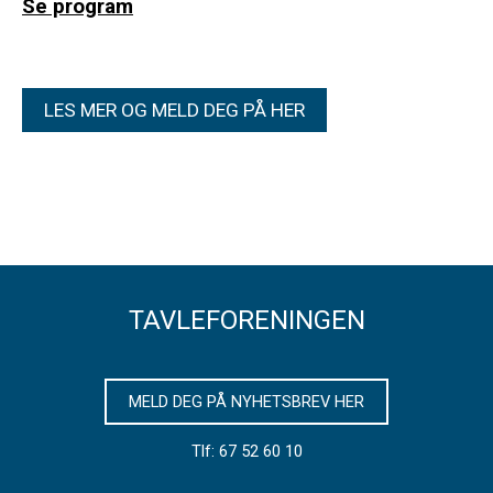
Se program
LES MER OG MELD DEG PÅ HER
TAVLEFORENINGEN
MELD DEG PÅ NYHETSBREV HER
Tlf: 67 52 60 10