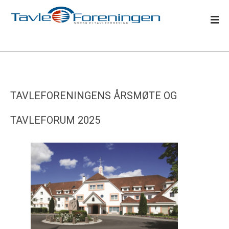
TAVLEFORENINGENS ÅRSMØTE OG
TAVLEFORUM 2025